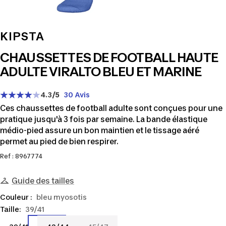
KIPSTA
CHAUSSETTES DE FOOTBALL HAUTE
ADULTE VIRALTO BLEU ET MARINE
4.3
/5
30 Avis
Ces chaussettes de football adulte sont conçues pour une
pratique jusqu'à 3 fois par semaine. La bande élastique
médio-pied assure un bon maintien et le tissage aéré
permet au pied de bien respirer.
Ref : 8967774
Guide des tailles
Couleur :
bleu myosotis
Taille:
39/41