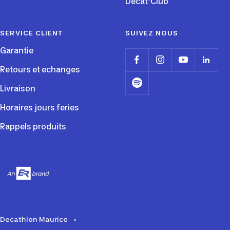
Decat'Club
SERVICE CLIENT
SUIVEZ NOUS
Garantie
Retours et echanges
Livraison
Horaires jours feries
Rappels produits
Decathlon Maurice