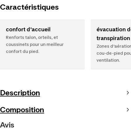
Caractéristiques
confort d'accueil
évacuation d
Renforts talon, orteils, et
transpiration
coussinets pour un meilleur
Zones d'aération
confort du pied.
cou-de-pied pou
ventilation.
Description
Composition
Avis