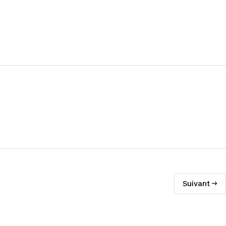
Suivant →