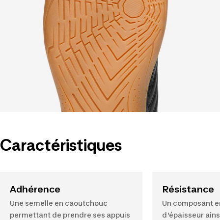
Caractéristiques
Adhérence
Résistance
Une semelle en caoutchouc
Un composant e
permettant de prendre ses appuis
d'épaisseur ains