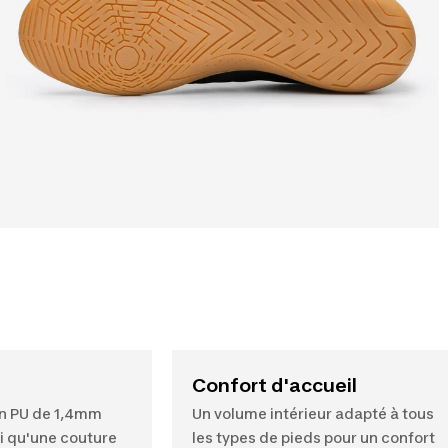
Confort d'accueil
n PU de 1,4mm
Un volume intérieur adapté à tous
i qu'une couture
les types de pieds pour un confort