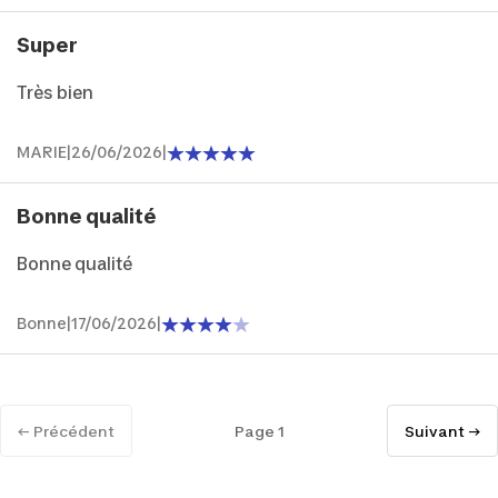
Super
Très bien
MARIE
|
26/06/2026
|
Bonne qualité
Bonne qualité
Bonne
|
17/06/2026
|
← Précédent
Page 1
Suivant →