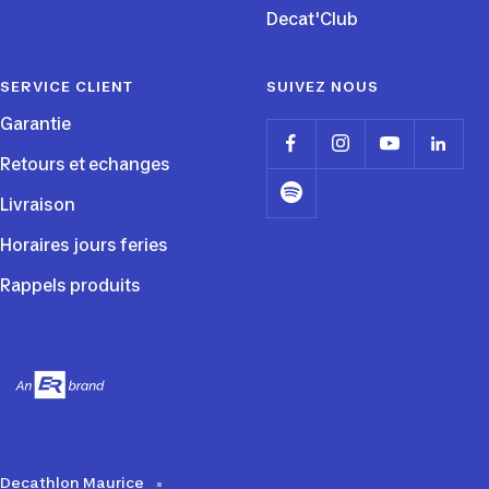
Decat'Club
SERVICE CLIENT
SUIVEZ NOUS
Garantie
Retours et echanges
Livraison
Horaires jours feries
Rappels produits
Decathlon Maurice