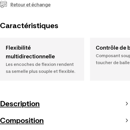
Retour et échange
Caractéristiques
Flexibilité
Contrôle de b
Composant soupl
multidirectionnelle
toucher de balle
Les encoches de flexion rendent
sa semelle plus souple et flexible.
Description
Composition