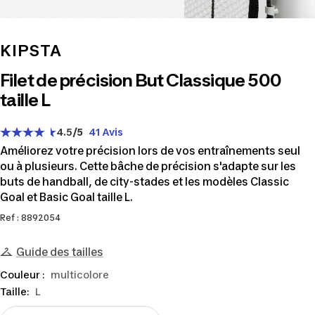
KIPSTA
Filet de précision But Classique 500
taille L
4.5
/5
41 Avis
Améliorez votre précision lors de vos entraînements seul
ou à plusieurs. Cette bâche de précision s'adapte sur les
buts de handball, de city-stades et les modèles Classic
Goal et Basic Goal taille L.
Ref : 8892054
Guide des tailles
Couleur :
multicolore
Taille:
L