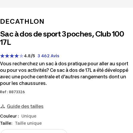
DECATHLON
Sac à dos de sport 3 poches, Club 100
17L
4.8
/5
3 462 Avis
Vous recherchez un sac à dos pratique pour aller au sport
ou pour vos activités? Ce sac à dos de 17L a été développé
avec une poche centrale et d'autres rangements dont un
pour les chaussures.
Ref : 8873326
Guide des tailles
Couleur :
Unique
Taille:
Taille unique