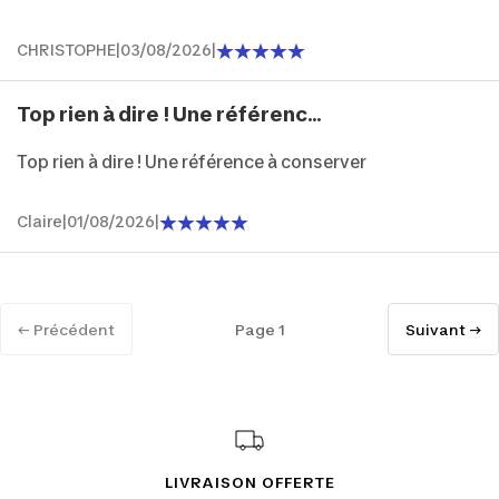
CHRISTOPHE
|
03/08/2026
|
Top rien à dire ! Une référenc...
Top rien à dire ! Une référence à conserver
Claire
|
01/08/2026
|
← Précédent
Page 1
Suivant →
LIVRAISON OFFERTE