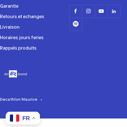
Garantie
Retours et echanges
Livraison
Horaires jours feries
Rappels produits
Decathlon Maurice
FR