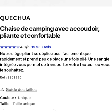
QUECHUA
Chaise de camping avec accoudoir,
pliante et confortable
4.8
/5
15 533 Avis
Notre siège pliant se déplie aussi facilement que
rapidement et prend peu de place une fois plié. Une sangle
intégrée vous permet de transporter votre fauteuil où vous
le souhaitez.
Ref : 8852990
Guide des tailles
Couleur :
Unique
Taille:
Taille unique