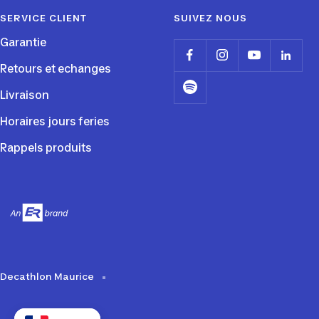
SERVICE CLIENT
SUIVEZ NOUS
Garantie
Retours et echanges
Livraison
Horaires jours feries
Rappels produits
Decathlon Maurice