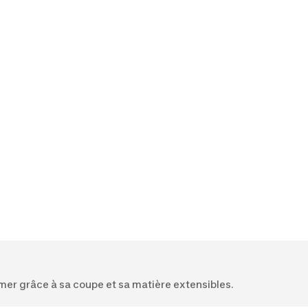
imer grâce à sa coupe et sa matière extensibles.