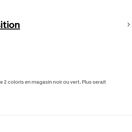
tion
 2 coloris en magasin noir ou vert. Plus serait