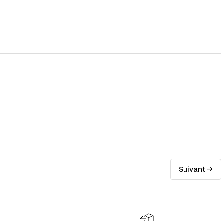
Suivant →