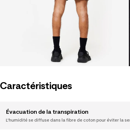
Caractéristiques
Évacuation de la transpiration
L'humidité se diffuse dans la fibre de coton pour éviter la 