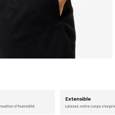
Extensible
sensation d'humidité
Laissez votre corps s'expr