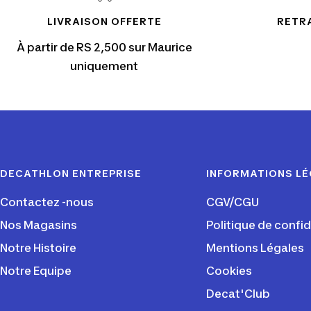
LIVRAISON OFFERTE
RETRA
À partir de RS 2,500 sur Maurice
uniquement
DECATHLON ENTREPRISE
INFORMATIONS L
Contactez -nous
CGV/CGU
Nos Magasins
Politique de confid
Notre Histoire
Mentions Légales
Notre Equipe
Cookies
Decat'Club