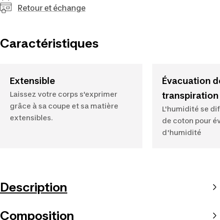
Retour et échange
Caractéristiques
Extensible
Évacuation d
Laissez votre corps s'exprimer
transpiration
grâce à sa coupe et sa matière
L'humidité se dif
extensibles.
de coton pour év
d'humidité
Description
Composition