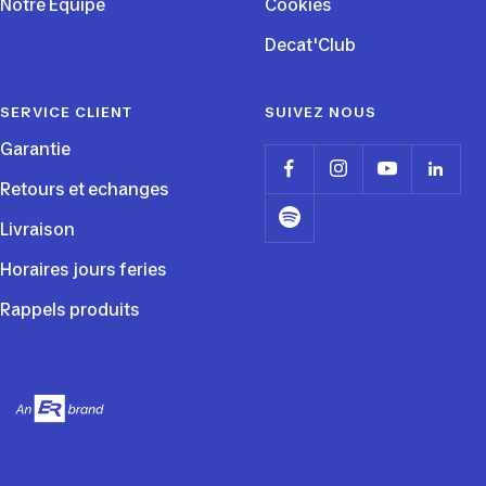
Notre Equipe
Cookies
Decat'Club
SERVICE CLIENT
SUIVEZ NOUS
Garantie
Retours et echanges
Livraison
Horaires jours feries
Rappels produits