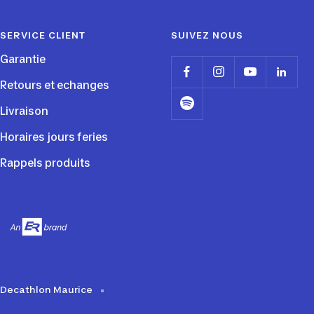
SERVICE CLIENT
SUIVEZ NOUS
Garantie
Retours et echanges
Livraison
Horaires jours feries
Rappels produits
Decathlon Maurice