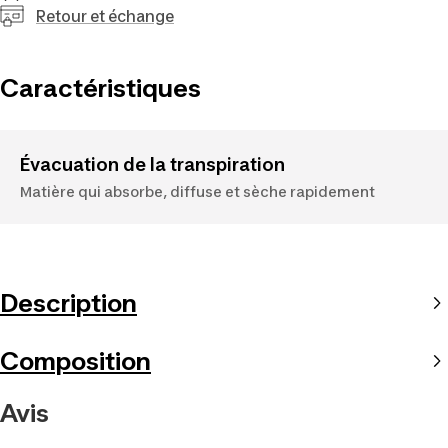
Retour et échange
Caractéristiques
Évacuation de la transpiration
Matière qui absorbe, diffuse et sèche rapidement
Description
Composition
Avis