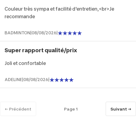
Couleur très sympa et facilité d'entretien,<br>Je
recommande
BADMINTON
|
08/08/2026
|
Super rapport qualité/prix
Joli et confortable
ADELINE
|
08/08/2026
|
← Précédent
Page 1
Suivant →