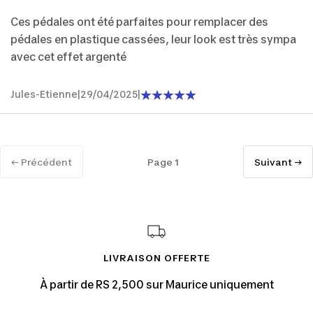
Ces pédales ont été parfaites pour remplacer des
pédales en plastique cassées, leur look est très sympa
avec cet effet argenté
Jules-Etienne
|
29/04/2025
|
← Précédent
Page 1
Suivant →
LIVRAISON OFFERTE
À partir de RS 2,500 sur Maurice uniquement