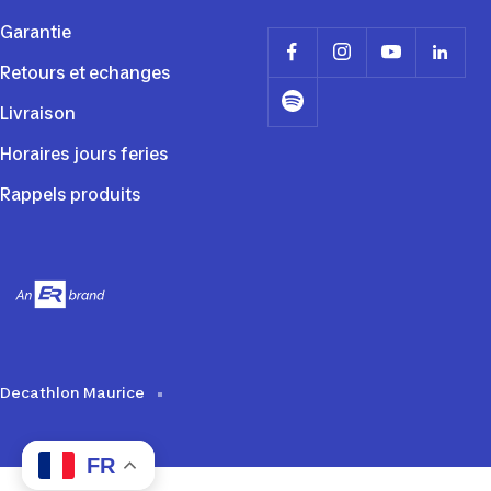
Garantie
Retours et echanges
Livraison
Horaires jours feries
Rappels produits
Decathlon Maurice
FR