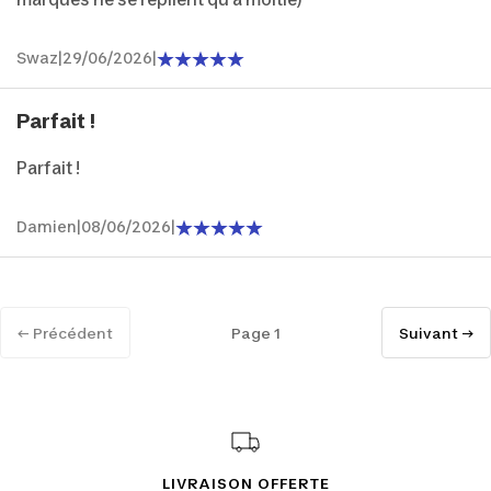
Swaz
|
29/06/2026
|
Parfait !
Parfait !
Damien
|
08/06/2026
|
← Précédent
Page 1
Suivant →
LIVRAISON OFFERTE