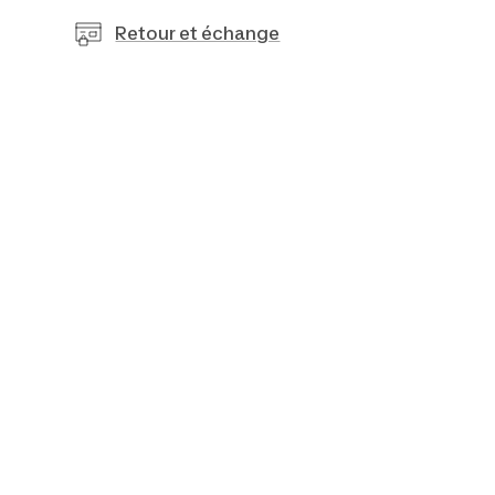
Retour et échange