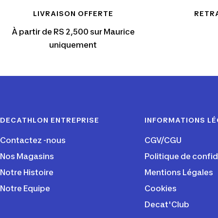
LIVRAISON OFFERTE
RETRA
À partir de RS 2,500 sur Maurice
uniquement
DECATHLON ENTREPRISE
INFORMATIONS L
Contactez -nous
CGV/CGU
Nos Magasins
Politique de confid
Notre Histoire
Mentions Légales
Notre Equipe
Cookies
Decat'Club