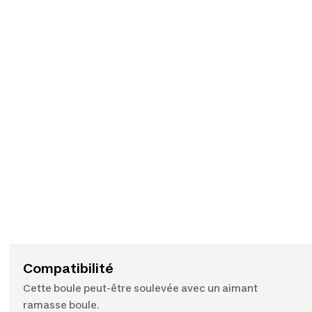
Compatibilité
Cette boule peut-être soulevée avec un aimant
ramasse boule.