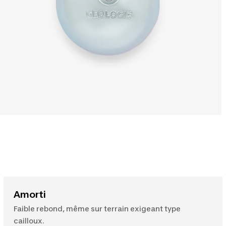
Amorti
Faible rebond, même sur terrain exigeant type
cailloux.