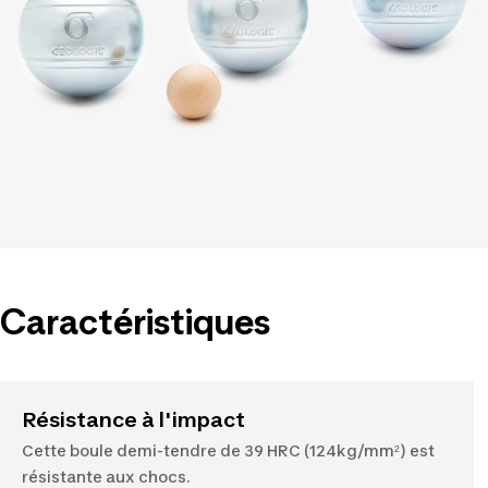
Caractéristiques
Résistance à l'impact
Cette boule demi-tendre de 39 HRC (124kg/mm²) est
résistante aux chocs.