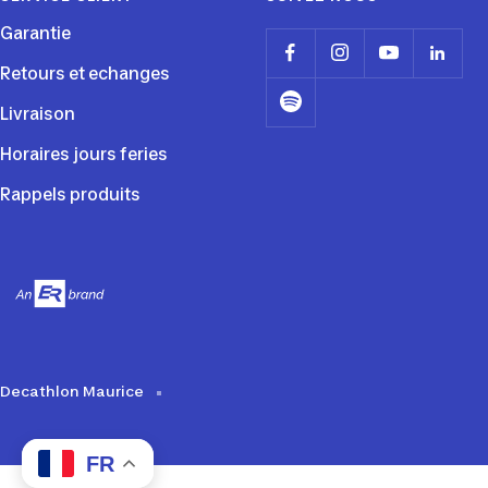
Garantie
Retours et echanges
Livraison
Horaires jours feries
Rappels produits
Decathlon Maurice
FR