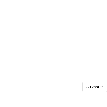
Suivant →