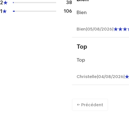
2
38
1
106
Bien
Bien
|
05/08/2026
|
Top
Top
Christelle
|
04/08/2026
|
← Précédent