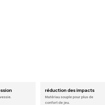
ession
réduction des impacts
vessie.
Matériau souple pour plus de
confort de jeu.