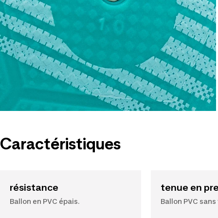
Caractéristiques
résistance
tenue en pr
Ballon en PVC épais.
Ballon PVC sans 