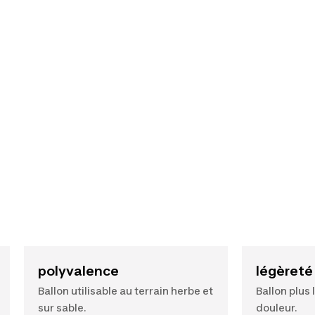
polyvalence
légèreté
Ballon utilisable au terrain herbe et
Ballon plus 
sur sable.
douleur.