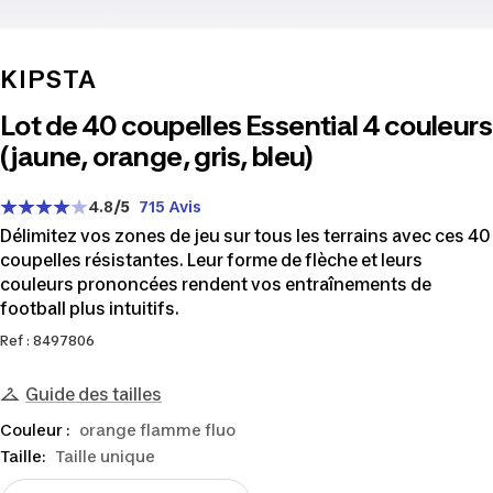
KIPSTA
Lot de 40 coupelles Essential 4 couleurs
(jaune, orange, gris, bleu)
4.8
/5
715 Avis
Délimitez vos zones de jeu sur tous les terrains avec ces 40
coupelles résistantes. Leur forme de flèche et leurs
couleurs prononcées rendent vos entraînements de
football plus intuitifs.
Ref : 8497806
Guide des tailles
Couleur :
orange flamme fluo
Taille:
Taille unique