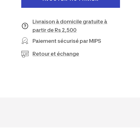
Livraison à domicile gratuite à
partir de Rs 2,500
Paiement sécurisé par MIPS
Retour et échange