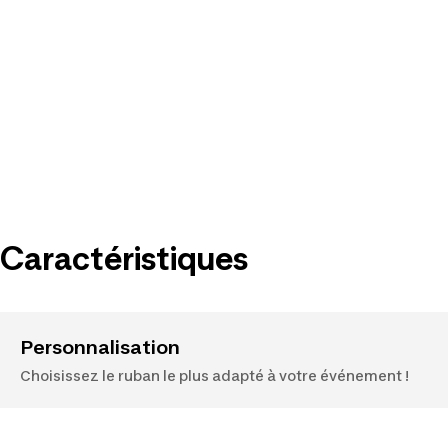
Caractéristiques
Personnalisation
Choisissez le ruban le plus adapté à votre événement !