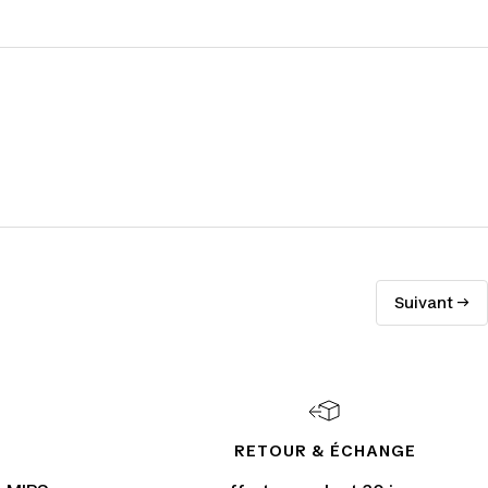
Suivant →
RETOUR & ÉCHANGE