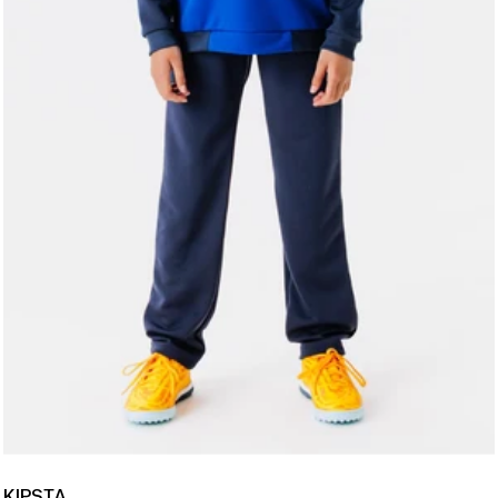
KIPSTA