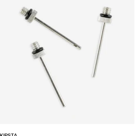
KIPSTA