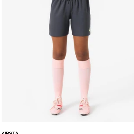
KIPSTA