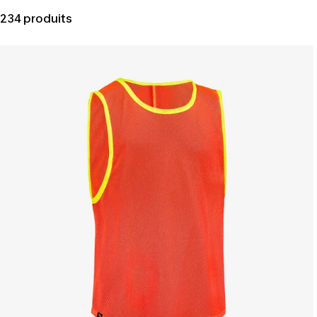
234 produits