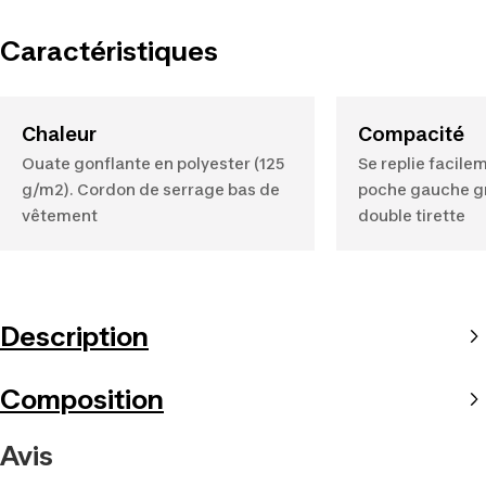
Caractéristiques
Chaleur
Compacité
Ouate gonflante en polyester (125
Se replie facile
g/m2). Cordon de serrage bas de
poche gauche gr
vêtement
double tirette
Description
Composition
Avis