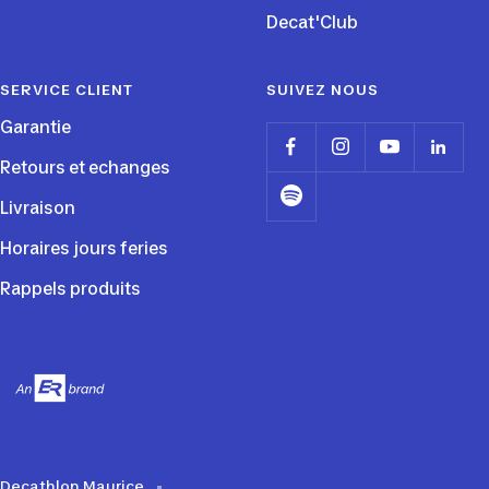
Decat'Club
SERVICE CLIENT
SUIVEZ NOUS
Garantie
Retours et echanges
Livraison
Horaires jours feries
Rappels produits
Decathlon Maurice