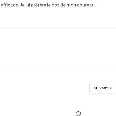
efficace. Je lui préfère le dos de mon couteau.
Suivant →