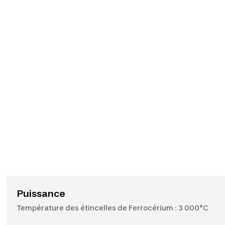
Puissance
Température des étincelles de Ferrocérium : 3 000°C