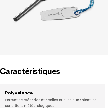
Caractéristiques
Polyvalence
Permet de créer des étincelles quelles que soient les
conditions météorologiques