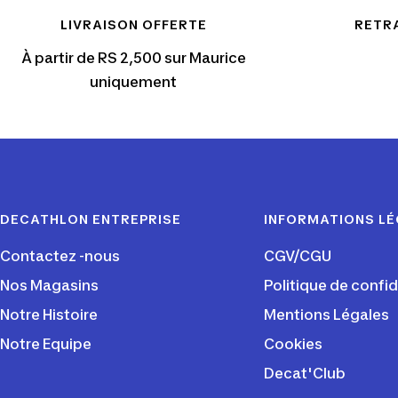
LIVRAISON OFFERTE
RETRA
À partir de RS 2,500 sur Maurice
uniquement
DECATHLON ENTREPRISE
INFORMATIONS L
Contactez -nous
CGV/CGU
Nos Magasins
Politique de confid
Notre Histoire
Mentions Légales
Notre Equipe
Cookies
Decat'Club