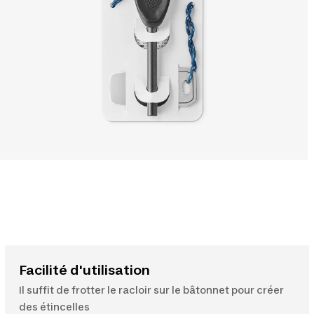
Facilité d'utilisation
Il suffit de frotter le racloir sur le bâtonnet pour créer
des étincelles