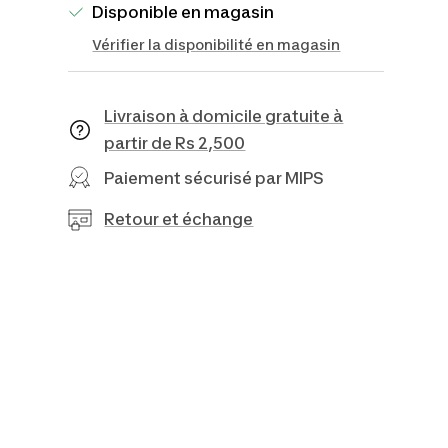
Disponible en magasin
Vérifier la disponibilité en magasin
Livraison à domicile gratuite à
partir de Rs 2,500
Paiement sécurisé par MIPS
Retour et échange