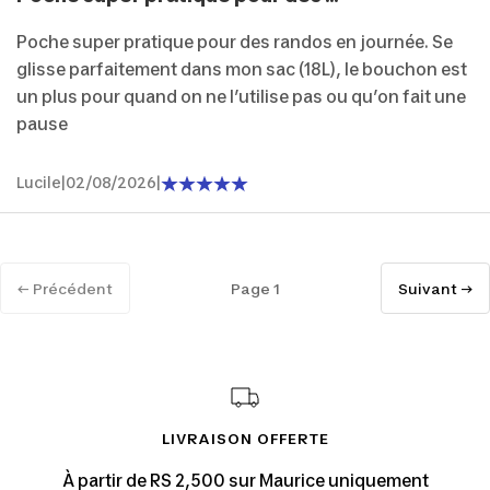
Poche super pratique pour des randos en journée. Se
glisse parfaitement dans mon sac (18L), le bouchon est
un plus pour quand on ne l’utilise pas ou qu’on fait une
pause
Lucile
|
02/08/2026
|
← Précédent
Page 1
Suivant →
LIVRAISON OFFERTE
À partir de RS 2,500 sur Maurice uniquement