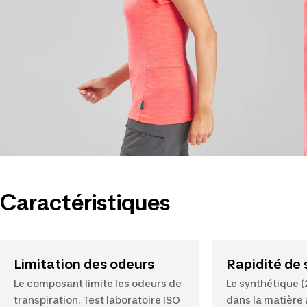
Caractéristiques
Limitation des odeurs
Rapidité de
Le composant limite les odeurs de
Le synthétique 
transpiration. Test laboratoire ISO
dans la matière 