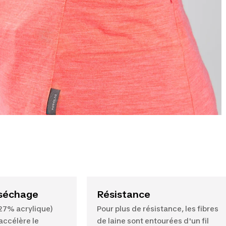
 séchage
Résistance
(27% acrylique)
Pour plus de résistance, les fibres
accélère le
de laine sont entourées d'un fil