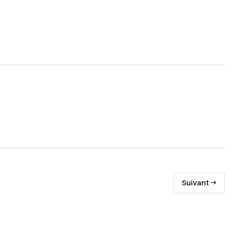
Suivant →