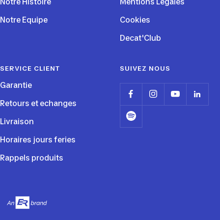
Notre Histoire
Mentions Légales
Notre Equipe
Cookies
Decat'Club
SERVICE CLIENT
SUIVEZ NOUS
Garantie
Retours et echanges
Livraison
Horaires jours feries
Rappels produits