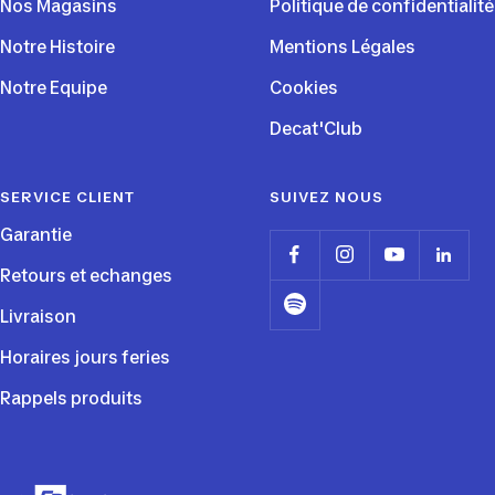
Nos Magasins
Politique de confidentialité
Notre Histoire
Mentions Légales
Notre Equipe
Cookies
Decat'Club
SERVICE CLIENT
SUIVEZ NOUS
Garantie
Retours et echanges
Livraison
Horaires jours feries
Rappels produits