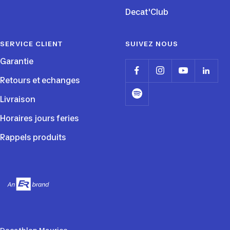
Decat'Club
SERVICE CLIENT
SUIVEZ NOUS
Garantie
Retours et echanges
Livraison
Horaires jours feries
Rappels produits