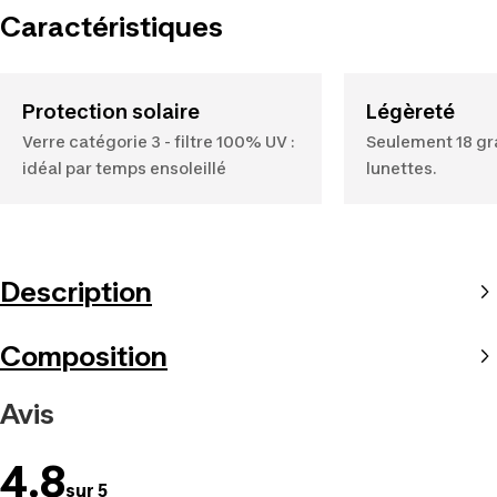
Caractéristiques
Protection solaire
Légèreté
Verre catégorie 3 - filtre 100% UV :
Seulement 18 gr
idéal par temps ensoleillé
lunettes.
Description
Composition
Avis
4.8
sur 5