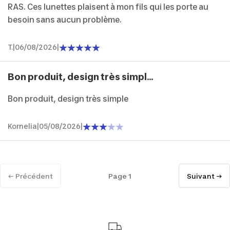
RAS. Ces lunettes plaisent à mon fils qui les porte au
besoin sans aucun problème.
T.
|
06/08/2026
|
Bon produit, design très simpl...
Bon produit, design très simple
Kornelia
|
05/08/2026
|
← Précédent
Page 1
Suivant →