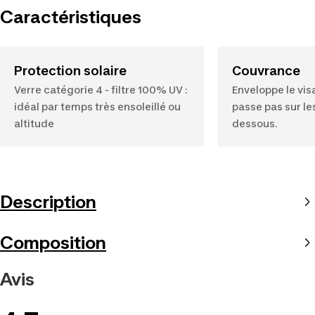
Caractéristiques
Protection solaire
Couvrance
Verre catégorie 4 - filtre 100% UV :
Enveloppe le vis
idéal par temps très ensoleillé ou
passe pas sur le
altitude
dessous.
Description
Composition
Avis