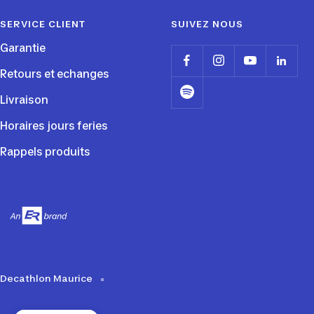
SERVICE CLIENT
SUIVEZ NOUS
Garantie
Retours et echanges
Livraison
Horaires jours feries
Rappels produits
Decathlon Maurice