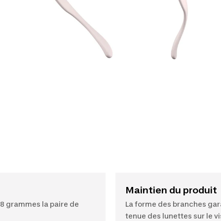
Maintien du produit
8 grammes la paire de
La forme des branches gara
tenue des lunettes sur le v