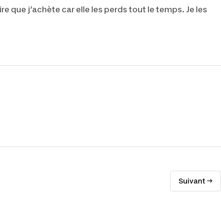
ire que j’achète car elle les perds tout le temps. Je les
Suivant →