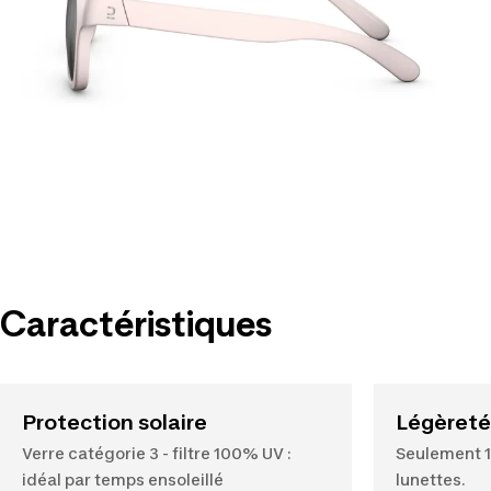
Caractéristiques
Protection solaire
Légèreté
Verre catégorie 3 - filtre 100% UV :
Seulement 1
idéal par temps ensoleillé
lunettes.