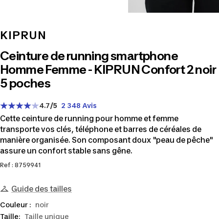
KIPRUN
Ceinture de running smartphone
Homme Femme - KIPRUN Confort 2 noir
5 poches
4.7
/5
2 348 Avis
Cette ceinture de running pour homme et femme
transporte vos clés, téléphone et barres de céréales de
manière organisée. Son composant doux "peau de pêche"
assure un confort stable sans gêne.
Ref : 8759941
Guide des tailles
Couleur :
noir
Taille:
Taille unique