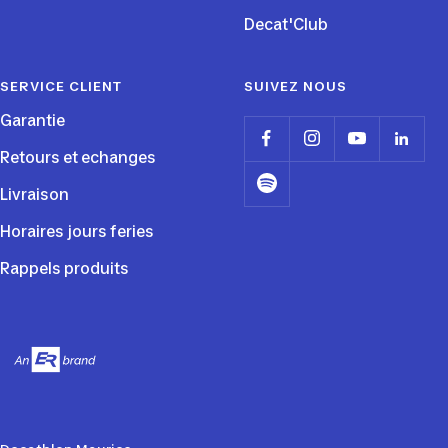
Decat'Club
SERVICE CLIENT
SUIVEZ NOUS
Garantie
Retours et echanges
Livraison
Horaires jours feries
Rappels produits