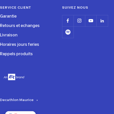
SERVICE CLIENT
SUIVEZ NOUS
Garantie
Retours et echanges
Livraison
Horaires jours feries
Rappels produits
Decathlon Maurice