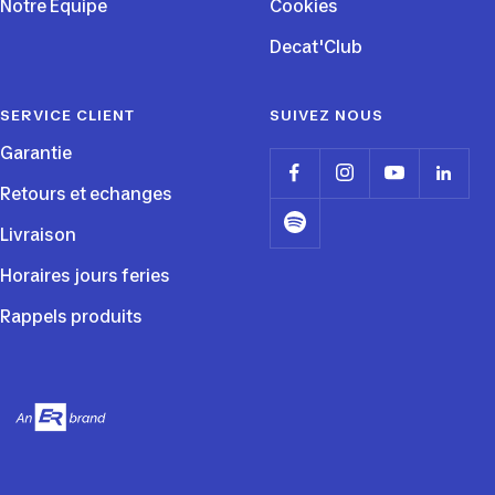
Notre Equipe
Cookies
Decat'Club
SERVICE CLIENT
SUIVEZ NOUS
Garantie
Retours et echanges
Livraison
Horaires jours feries
Rappels produits