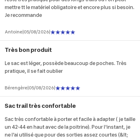
mettre tt le matériel obligatoire et encore plus si besoin.
Je recommande
Antoine
|
05/08/2026
|
Très bon produit
Le sac est léger, possède beaucoup de poches. Très
pratique, il se fait oublier
Bérengère
|
05/08/2026
|
Sac trail très confortable
Sac très confortable à porter et facile à adapter ( je taille
un 42-44 en haut avec de la poitrine). Pour l'instant, je
ne l'ai utilisé que pour des sorties assez courtes (&lt;