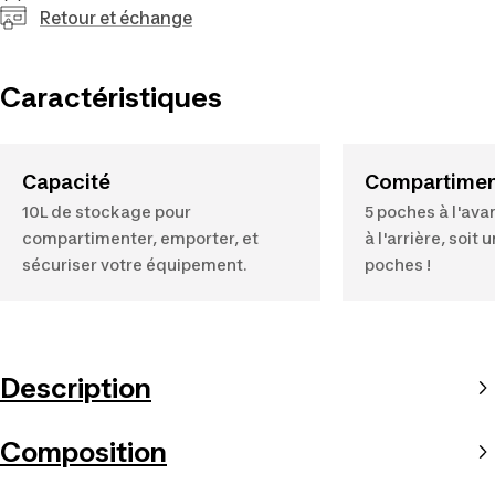
Retour et échange
Caractéristiques
Capacité
Compartime
10L de stockage pour
5 poches à l'avan
compartimenter, emporter, et
à l'arrière, soit u
sécuriser votre équipement.
poches !
Description
Composition