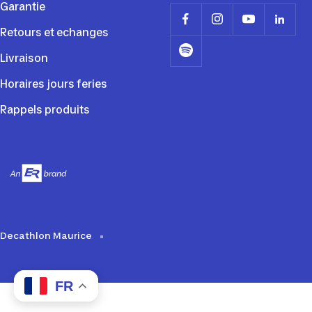
Garantie
Retours et echanges
Livraison
Horaires jours feries
Rappels produits
Decathlon Maurice
FR