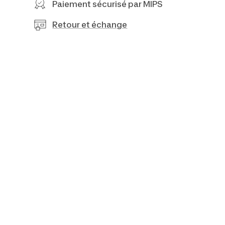
Paiement sécurisé par MIPS
Retour et échange