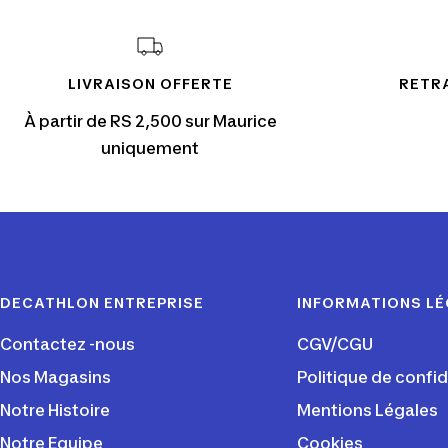
LIVRAISON OFFERTE
RETRA
À partir de RS 2,500 sur Maurice
uniquement
DECATHLON ENTREPRISE
INFORMATIONS L
Contactez -nous
CGV/CGU
Nos Magasins
Politique de confid
Notre Histoire
Mentions Légales
Notre Equipe
Cookies