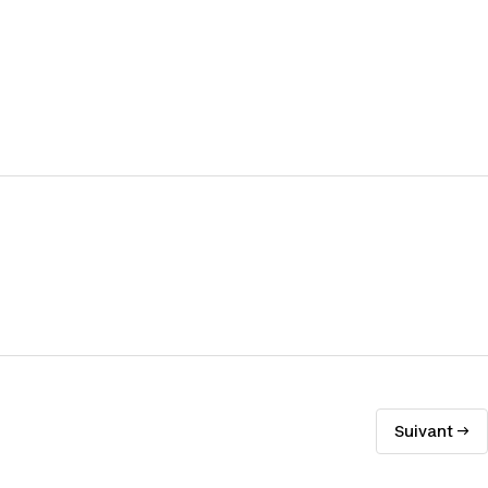
Suivant →