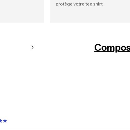
protège votre tee shirt
Composi