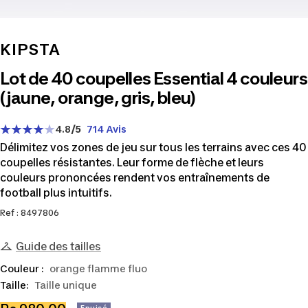
KIPSTA
Lot de 40 coupelles Essential 4 couleurs
(jaune, orange, gris, bleu)
4.8
/5
714 Avis
Délimitez vos zones de jeu sur tous les terrains avec ces 40
coupelles résistantes. Leur forme de flèche et leurs
couleurs prononcées rendent vos entraînements de
football plus intuitifs.
Ref : 8497806
Guide des tailles
Couleur :
orange flamme fluo
Taille:
Taille unique