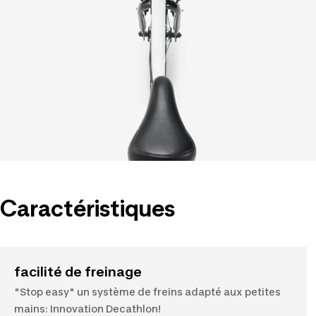
Caractéristiques
facilité de freinage
"Stop easy" un système de freins adapté aux petites
mains: Innovation Decathlon!