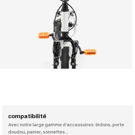
compatibilité
Avec notre large gamme d'accessoires: bidons, porte
doudou, panier, sonnettes...