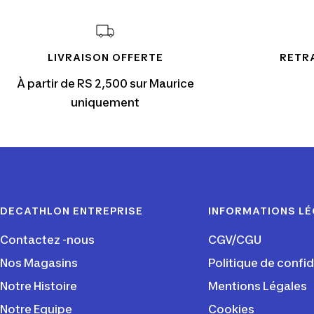
LIVRAISON OFFERTE
RETRA
À partir de RS 2,500 sur Maurice
uniquement
DECATHLON ENTREPRISE
INFORMATIONS L
Contactez -nous
CGV/CGU
Nos Magasins
Politique de confid
Notre Histoire
Mentions Légales
Notre Equipe
Cookies