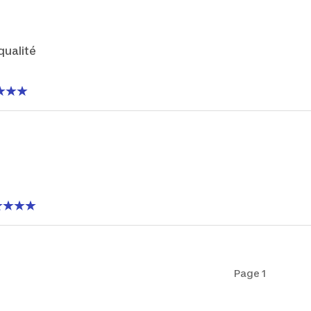
qualité
Page 1