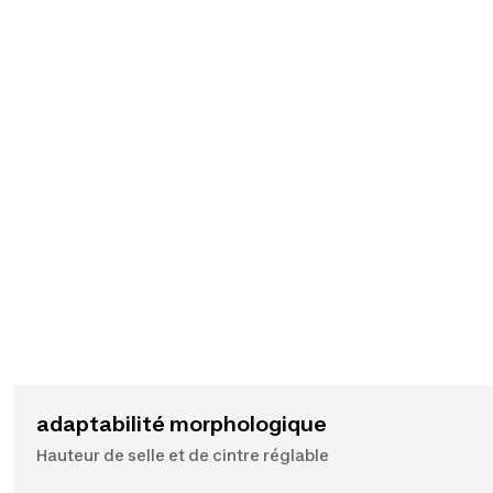
adaptabilité morphologique
Hauteur de selle et de cintre réglable