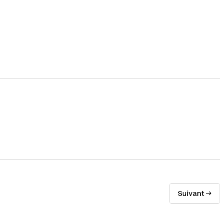
Suivant →