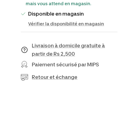
mais vous attend en magasin.
Disponible en magasin
Vérifier la disponibilité en magasin
Livraison à domicile gratuite à
partir de Rs 2,500
Paiement sécurisé par MIPS
Retour et échange