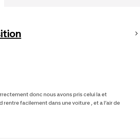
tion
 correctement donc nous avons pris celui la et
 rentre facilement dans une voiture , et a l’air de