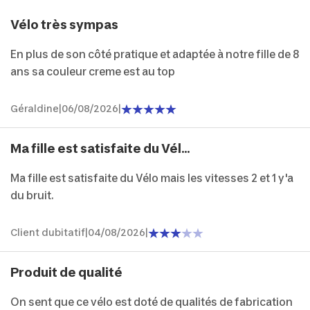
Vélo très sympas
En plus de son côté pratique et adaptée à notre fille de 8
ans sa couleur creme est au top
Géraldine
|
06/08/2026
|
Ma fille est satisfaite du Vél...
Ma fille est satisfaite du Vélo mais les vitesses 2 et 1 y'a
du bruit.
Client dubitatif
|
04/08/2026
|
Produit de qualité
On sent que ce vélo est doté de qualités de fabrication