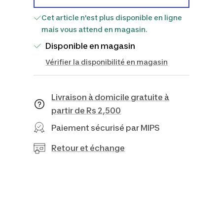
Cet article n'est plus disponible en ligne
mais vous attend en magasin.
Disponible en magasin
Vérifier la disponibilité en magasin
Livraison à domicile gratuite à
partir de Rs 2,500
Paiement sécurisé par MIPS
Retour et échange