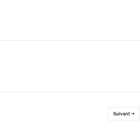
Suivant →