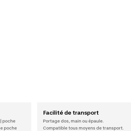
Facilité de transport
 | poche
Portage dos, main ou épaule.
de poche
Compatible tous moyens de transport.